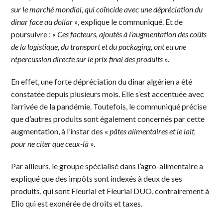
sur le marché mondial, qui coïncide avec une dépréciation du
dinar face au dollar
», explique le communiqué. Et de
poursuivre : «
Ces facteurs, ajoutés à l’augmentation des coûts
de la logistique, du transport et du packaging, ont eu une
répercussion directe sur le prix final des produits
».
En effet, une forte dépréciation du dinar algérien a été
constatée depuis plusieurs mois. Elle s’est accentuée avec
l’arrivée de la pandémie. Toutefois, le communiqué précise
que d’autres produits sont également concernés par cette
augmentation, à l’instar des «
pâtes alimentaires et le lait,
pour ne citer que ceux-là
».
Par ailleurs, le groupe spécialisé dans l’agro-alimentaire a
expliqué que des impôts sont indexés à deux de ses
produits, qui sont Fleurial et Fleurial DUO, contrairement à
Elio qui est exonérée de droits et taxes.