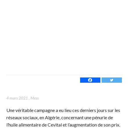
4 mars 2021
,
Mess
Une véritable campagne a eu lieu ces derniers jours sur les
réseaux sociaux, en Algérie, concernant une pénurie de
l’huile alimentaire de Cevital et l’augmentation de son prix.