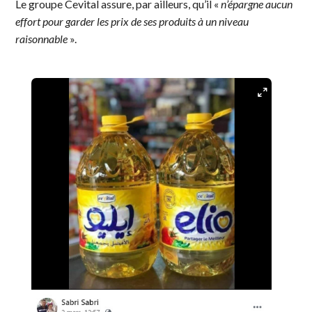
Le groupe Cevital assure, par ailleurs, qu’il «
n’épargne aucun
effort pour garder les prix de ses produits à un niveau
raisonnable
».