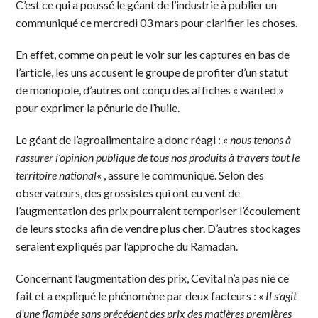
C’est ce qui a poussé le géant de l’industrie à publier un
communiqué ce mercredi 03 mars pour clarifier les choses.
En effet, comme on peut le voir sur les captures en bas de
l’article, les uns accusent le groupe de profiter d’un statut
de monopole, d’autres ont conçu des affiches « wanted »
pour exprimer la pénurie de l’huile.
Le géant de l’agroalimentaire a donc réagi : «
nous tenons à
rassurer l’opinion publique de tous nos produits à travers tout le
territoire national
« , assure le communiqué. Selon des
observateurs, des grossistes qui ont eu vent de
l’augmentation des prix pourraient temporiser l’écoulement
de leurs stocks afin de vendre plus cher. D’autres stockages
seraient expliqués par l’approche du Ramadan.
Concernant l’augmentation des prix, Cevital n’a pas nié ce
fait et a expliqué le phénomène par deux facteurs : «
Il s’agit
d’une flambée sans précédent des prix des matières premières