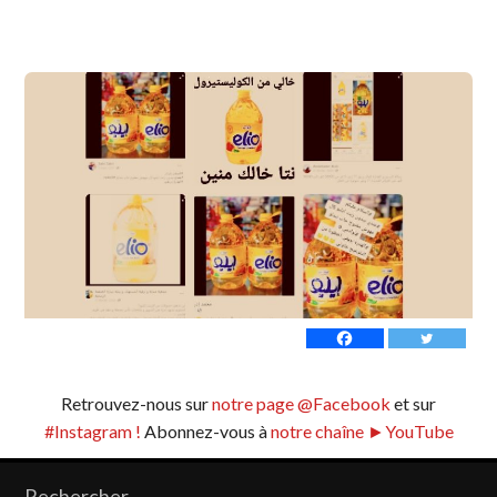
Retrouvez-nous sur
notre page @Facebook
et sur
#Instagram !
Abonnez-vous à
notre chaîne ►YouTube
Rechercher