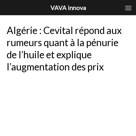
VAVA innova
Algérie : Cevital répond aux
rumeurs quant à la pénurie
de l’huile et explique
l’augmentation des prix