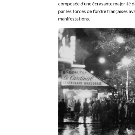
composée d’une écrasante majorité de 
par les forces de l’ordre françaises a
manifestations.