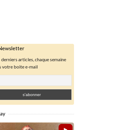
Newsletter
derniers articles, chaque semaine
 votre boite e-mail
lay