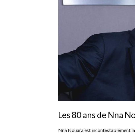
Les 80 ans de Nna N
Nna Nouara est incontestablement la