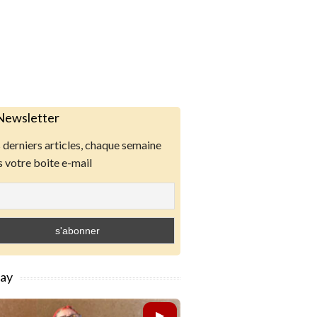
Newsletter
derniers articles, chaque semaine
 votre boite e-mail
lay