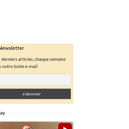
Newsletter
derniers articles, chaque semaine
 votre boite e-mail
lay