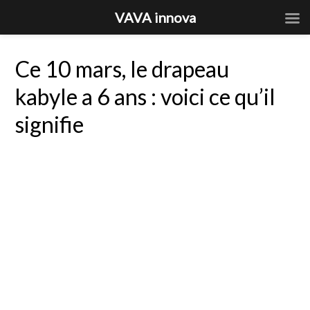
VAVA innova
Ce 10 mars, le drapeau
kabyle a 6 ans : voici ce qu’il
signifie