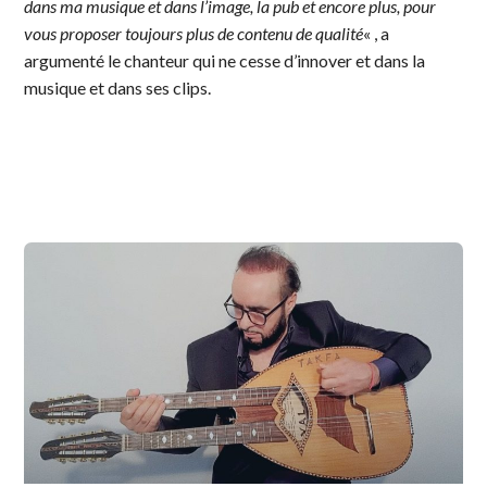
dans ma musique et dans l’image, la pub et encore plus, pour
vous proposer toujours plus de contenu de qualité
« , a
argumenté le chanteur qui ne cesse d’innover et dans la
musique et dans ses clips.