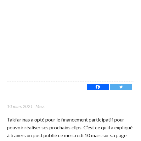
10 mars 2021
,
Mess
Takfarinas a opté pour le financement participatif pour
pouvoir réaliser ses prochains clips. C’est ce qu’il a expliqué
à travers un post publié ce mercredi 10 mars sur sa page