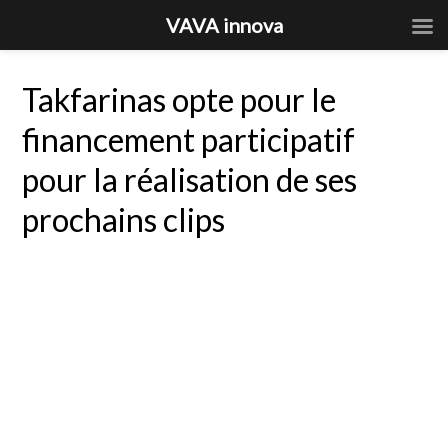
VAVA innova
Takfarinas opte pour le
financement participatif
pour la réalisation de ses
prochains clips