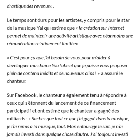
drastique des revenus
« .
Le temps sont durs pour les artistes, y compris pour le star
de la musique Yal qui estime que «
la création sur Internet
permet de maintenir une activité artistique avec néanmoins une
rémunération relativement limitée
« .
«
C’est pour ça que j’ai besoin de vous, pour m’aider à
développer ma chaîne YouTube et que je puisse vous proposer
plein de contenu inédits et de nouveaux clips
! » a assuré le
chanteur.
Sur Facebook, le chanteur a également tenu à répondre à
ceux qui s’étonnent du lancement de ce financement
participatif et ont estimé que le chanteur a gagné des
milliards : «
Sachez que tout ce que j’ai gagné dans la musique,
je l’ai remis à la musique, tout. Mon entourage le sait, je n’ai
jamais investi dans quelque chose d’autre. J’ai toujours investi