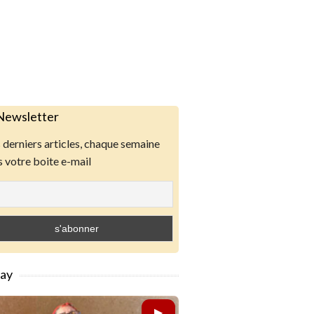
Newsletter
derniers articles, chaque semaine
 votre boite e-mail
lay