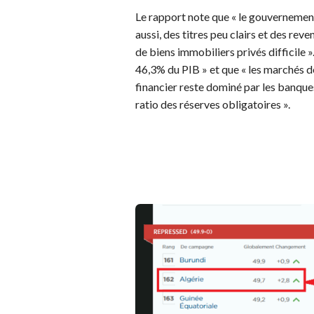
Le rapport note que « le gouvernement
aussi, des titres peu clairs et des rev
de biens immobiliers privés difficile »
46,3% du PIB » et que « les marchés d
financier reste dominé par les banque
ratio des réserves obligatoires ».