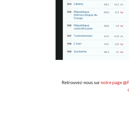
Retrouvez-nous sur
notre page @