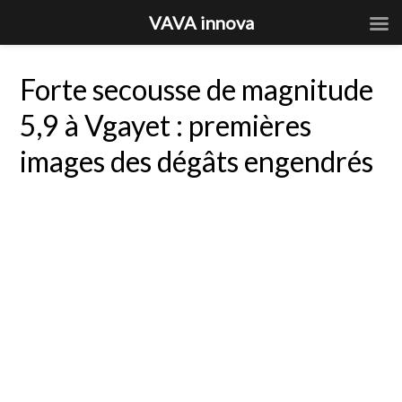
VAVA innova
Forte secousse de magnitude
5,9 à Vgayet : premières
images des dégâts engendrés