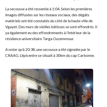
La secousse a été ressentie à 1:04. Selon les premières
images diffusées sur les réseaux sociaux, des dégâts
matériels ont été constatés du côté de la haute ville de
Vgayet. Des murs de vieilles bâtisses se sont effondrés. Il
ya également eu des effondrements à l’intérieur de la
résidence universitaire Targa Ouzemmour.
A noter qu’à 20:38, une secousse a été signalée par le
CRAAG. L’épicentre se situait à 30km du cap Carbonne.