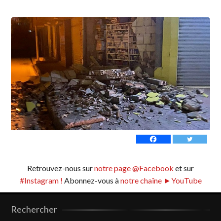
Retrouvez-nous sur
notre page @Facebook
et sur
#Instagram !
Abonnez-vous à
notre chaîne ►YouTube
Rechercher