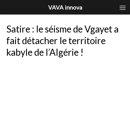
VAVA innova
Satire : le séisme de Vgayet a
fait détacher le territoire
kabyle de l’Algérie !