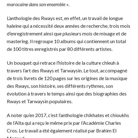
marocaine dans son ensemble
».
L’anthologie des Rways est, en effet, un travail de longue
haleine qui a nécessité deux années de recherche, trois mois
d’enregistrement ainsi que plusieurs mois de mixage et de
mastering. Il regroupe 10 albums qui contiennent un total
de 100 titres enregistrés par 80 différents artistes.
Un bouquet qui retrace l’histoire de la culture chleuh à
travers l’art des Rways et Tarwaysin. Le tout, accompagné
de trois livrets de 120 pages sur les origines de la musique
des Rways, son histoire, ses différents rythmes, son
évolution à travers le temps ainsi que des biographies des
Rways et Tarwaysin populaires.
A noter qu’en 2017, c’est l’anthologie chikhates et chioukhs
de l’Aïta qui a reçu le même prix par l’Académie Charles
Cros. Le travail a été également réalisé par Brahim El