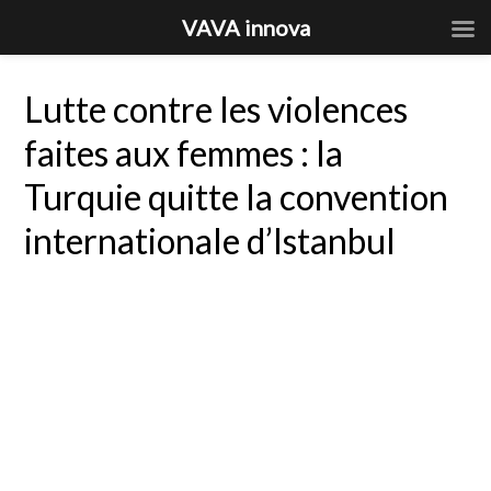
VAVA innova
Lutte contre les violences
faites aux femmes : la
Turquie quitte la convention
internationale d’Istanbul