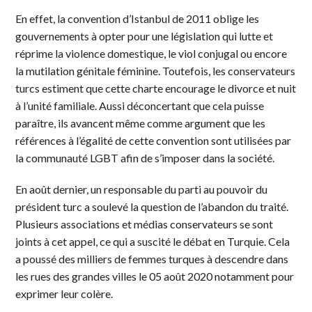
En effet, la convention d’Istanbul de 2011 oblige les
gouvernements à opter pour une législation qui lutte et
réprime la violence domestique, le viol conjugal ou encore
la mutilation génitale féminine. Toutefois, les conservateurs
turcs estiment que cette charte encourage le divorce et nuit
à l’unité familiale. Aussi déconcertant que cela puisse
paraître, ils avancent même comme argument que les
références à l’égalité de cette convention sont utilisées par
la communauté LGBT afin de s’imposer dans la société.
En août dernier, un responsable du parti au pouvoir du
président turc a soulevé la question de l’abandon du traité.
Plusieurs associations et médias conservateurs se sont
joints à cet appel, ce qui a suscité le débat en Turquie. Cela
a poussé des milliers de femmes turques à descendre dans
les rues des grandes villes le 05 août 2020 notamment pour
exprimer leur colère.