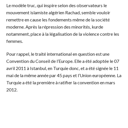
Le modèle truc, qui inspire selon des observateurs le
mouvement islamiste algérien Rachad, semble vouloir
remettre en cause les fondements même de la société
moderne. Après la répression des minorités, kurde
notamment, place à la légalisation de la violence contre les
femmes.
Pour rappel, le traité international en question est une
Convention du Conseil de l’Europe. Elle a été adoptée le 07
avril 2011 à Istanbul, en Turquie donc, et a été signée le 11
mai de la même année par 45 pays et l’Union européenne. La
Turquie a été la première à ratifier la convention en mars
2012.