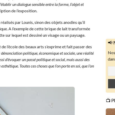
tablir un dialogue sensible entre la forme, l’objet et
cription de l’exposition.
réalisés par Lounis, sinon des objets anodins qu’il
que. A l’exemple de cette brique de lait transformée
te sur lequel est dessiné un visage ou un paysage.
📢 
 de l’école des beaux arts s’exprime et fait passer des
Nos 
la dénonciation politique, économique et sociale, une réalité
dans
ussi d’évoquer un passé politique et social, mais aussi des
 esthétique. Toutes ces choses que l’on porte en soi, que l’on
📺 P