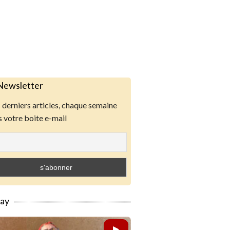
Newsletter
derniers articles, chaque semaine
 votre boite e-mail
lay