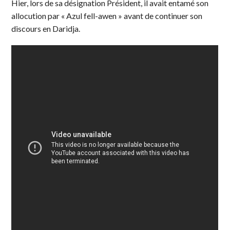
Hier, lors de sa désignation Président, il avait entamé son
allocution par « Azul fell-awen » avant de continuer son
discours en Daridja.