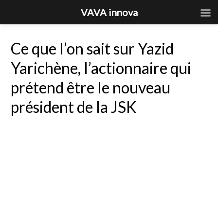
VAVA innova
Ce que l’on sait sur Yazid
Yarichène, l’actionnaire qui
prétend être le nouveau
président de la JSK