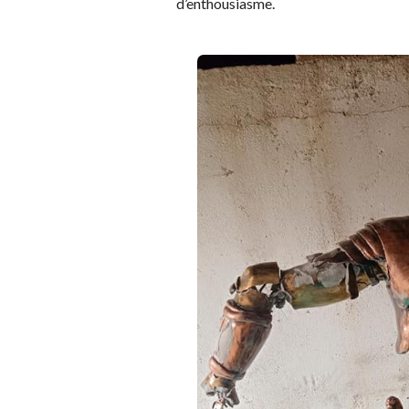
d’enthousiasme.