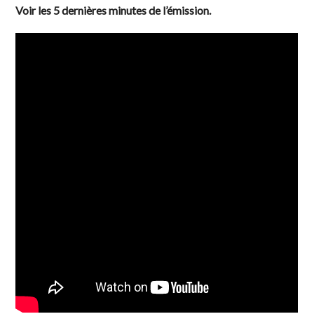
Voir les 5 dernières minutes de l’émission.