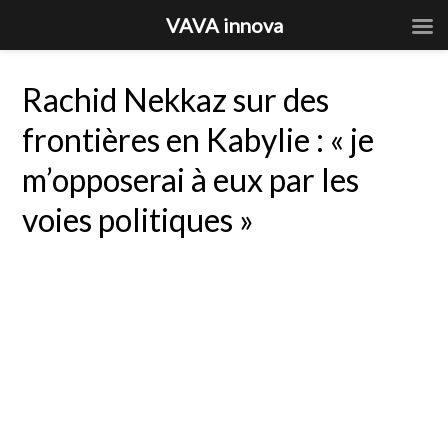
VAVA innova
Rachid Nekkaz sur des
frontières en Kabylie : « je
m’opposerai à eux par les
voies politiques »