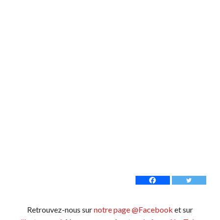
Retrouvez-nous sur
notre page @Facebook
et sur