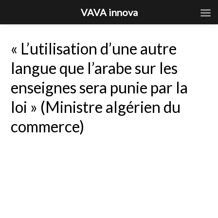
VAVA innova
« L’utilisation d’une autre
langue que l’arabe sur les
enseignes sera punie par la
loi » (Ministre algérien du
commerce)