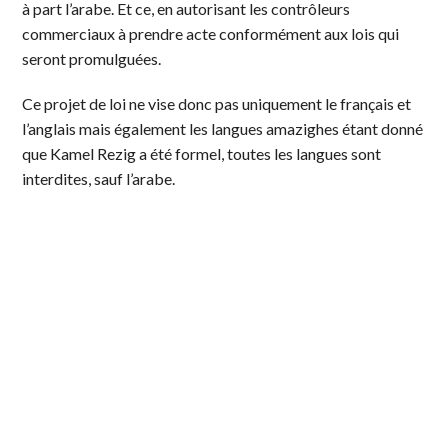
à part l’arabe. Et ce, en autorisant les contrôleurs
commerciaux à prendre acte conformément aux lois qui
seront promulguées.
Ce projet de loi ne vise donc pas uniquement le français et
l’anglais mais également les langues amazighes étant donné
que Kamel Rezig a été formel, toutes les langues sont
interdites, sauf l’arabe.