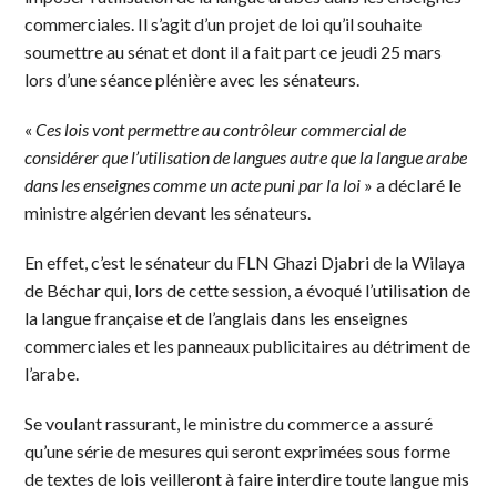
commerciales. Il s’agit d’un projet de loi qu’il souhaite
soumettre au sénat et dont il a fait part ce jeudi 25 mars
lors d’une séance plénière avec les sénateurs.
«
Ces lois vont permettre au contrôleur commercial de
considérer que l’utilisation de langues autre que la langue arabe
dans les enseignes comme un acte puni par la loi
» a déclaré le
ministre algérien devant les sénateurs.
En effet, c’est le sénateur du FLN Ghazi Djabri de la Wilaya
de Béchar qui, lors de cette session, a évoqué l’utilisation de
la langue française et de l’anglais dans les enseignes
commerciales et les panneaux publicitaires au détriment de
l’arabe.
Se voulant rassurant, le ministre du commerce a assuré
qu’une série de mesures qui seront exprimées sous forme
de textes de lois veilleront à faire interdire toute langue mis