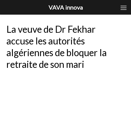
VAVA innova
La veuve de Dr Fekhar
accuse les autorités
algériennes de bloquer la
retraite de son mari