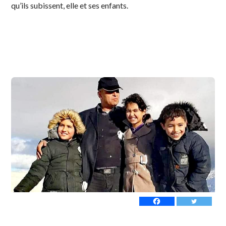
qu’ils subissent, elle et ses enfants.