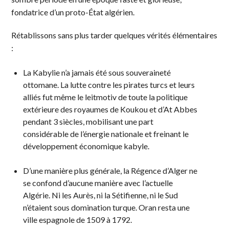
fondatrice d’un proto-État algérien.
Rétablissons sans plus tarder quelques vérités élémentaires
:
La Kabylie n’a jamais été sous souveraineté
ottomane. La lutte contre les pirates turcs et leurs
alliés fut même le leitmotiv de toute la politique
extérieure des royaumes de Koukou et d’At Abbes
pendant 3 siècles, mobilisant une part
considérable de l’énergie nationale et freinant le
développement économique kabyle.
D’une manière plus générale, la Régence d’Alger ne
se confond d’aucune manière avec l’actuelle
Algérie. Ni les Aurès, ni la Sétifienne, ni le Sud
n’étaient sous domination turque. Oran resta une
ville espagnole de 1509 à 1792.