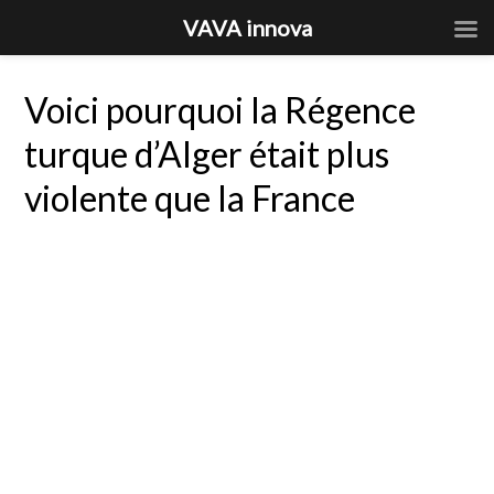
VAVA innova
Voici pourquoi la Régence
turque d’Alger était plus
violente que la France