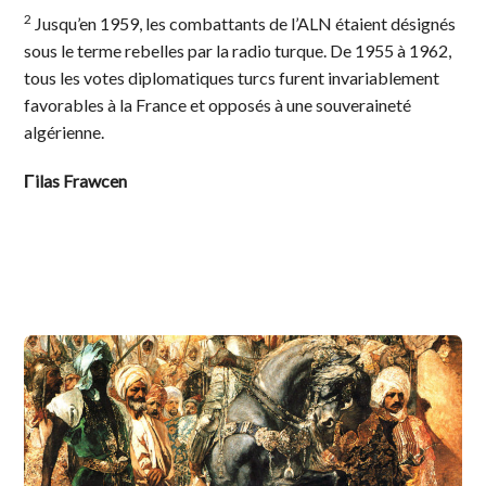
2
Jusqu’en 1959, les combattants de l’ALN étaient désignés
sous le terme rebelles par la radio turque. De 1955 à 1962,
tous les votes diplomatiques turcs furent invariablement
favorables à la France et opposés à une souveraineté
algérienne.
Γilas Frawcen