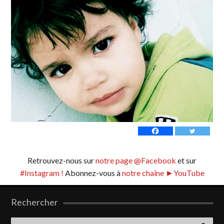
Retrouvez-nous sur
notre page @Facebook
et sur
#Instagram !
Abonnez-vous à
notre chaîne ►YouTube
Rechercher