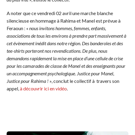
A noter que ce vendredi 02 avril une marche blanche
silencieuse en hommage à Rahima et Manel est prévue à
Feraoun : «
nous invitons hommes, femmes, enfants,
associations de tous les environs à prendre part massivement à
cet évènement inédit dans notre région. Des banderoles et des
tee-shirts porteront nos revendications. De plus, nous
demandons rapidement la mise en place d’une cellule de crise
pour les camarades de classe de Manel et des enseignants pour
un accompagnement psychologique. Justice pour Manel,
Justice pour Rahima !
», conclut le collectif à travers son
appel,
à découvrir ici en vidéo
.