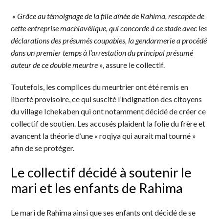
«
Grâce au témoignage de la fille aînée de Rahima, rescapée de
cette entreprise machiavélique, qui concorde à ce stade avec les
déclarations des présumés coupables, la gendarmerie a procédé
dans un premier temps à l’arrestation du principal présumé
auteur de ce double meurtre
», assure le collectif.
Toutefois, les complices du meurtrier ont été remis en
liberté provisoire, ce qui suscité l’indignation des citoyens
du village Ichekaben qui ont notamment décidé de créer ce
collectif de soutien. Les accusés plaident la folie du frère et
avancent la théorie d’une « roqiya qui aurait mal tourné »
afin de se protéger.
Le collectif décidé à soutenir le
mari et les enfants de Rahima
Le mari de Rahima ainsi que ses enfants ont décidé de se