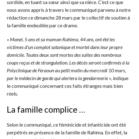
sordide, en tuant sa sœur ainsi que sa nièce. C’est ce que
nous avons appris à travers le communiqué parvenu à notre
rédaction ce dimanche 28 mars par le collectif de soutien à
la famille endeuillée par ce drame.
«
Manel, 5 ans et sa maman Rahima, 44 ans, ont été les
victimes d’un complot satanique et mortel dans leur propre
domicile. Toutes deux sont mortes des suites des nombreux
coups reçus et de strangulation. Les décès seront confirmés à la
Polyclinique de Feraoun au petit matin du mercredi 10 mars,
par le médecin de garde qui alertera la gendarmerie
», indique
le communiqué concernant ces faits étranges mais bien
réels.
La famille complice …
Selon le communiqué, ce féminicide et infanticide ont été
perpétrés en présence de la famille de Rahima. En effet, la