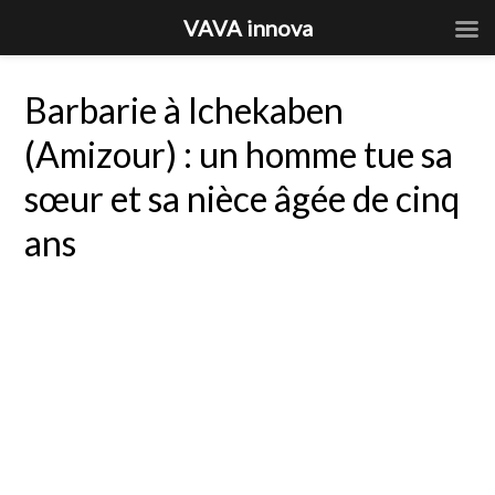
VAVA innova
Barbarie à Ichekaben
(Amizour) : un homme tue sa
sœur et sa nièce âgée de cinq
ans