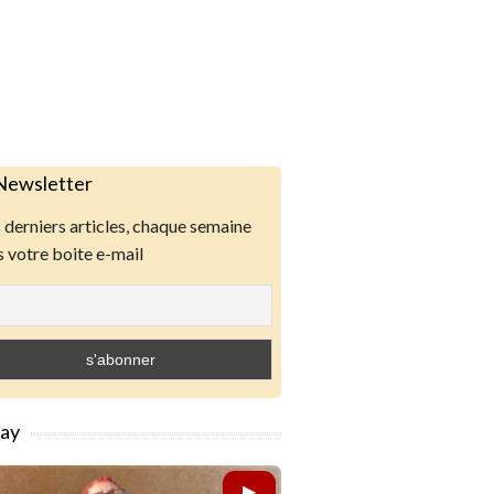
Newsletter
derniers articles, chaque semaine
 votre boite e-mail
lay