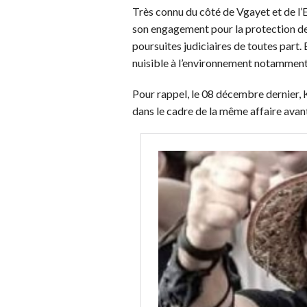
Très connu du côté de Vgayet et de l’E
son engagement pour la protection de l
poursuites judiciaires de toutes part. 
nuisible à l’environnement notamment
Pour rappel, le 08 décembre dernier,
dans le cadre de la même affaire avant