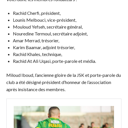
Rachid Cherfi, président,
Lounis Melbouci, vice-président,
Mouloud Yefseh, secrétaire général,
Nouredine Termoul, secrétaire adjoint,
Amar Merrad, trésorier,
Karim Baamar, adjoint trésorier,
Rachid Khales, technique,
Rachid At Ali Uqasi, porte-parole et média.
Miloud Iboud, l’ancienne gloire de la JSK et porte-parole du
club a été désigné président d’honneur de l’association
après insistance des membres.