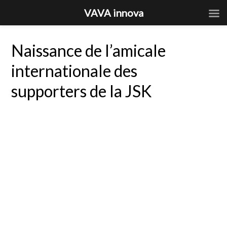
VAVA innova
Naissance de l’amicale
internationale des
supporters de la JSK