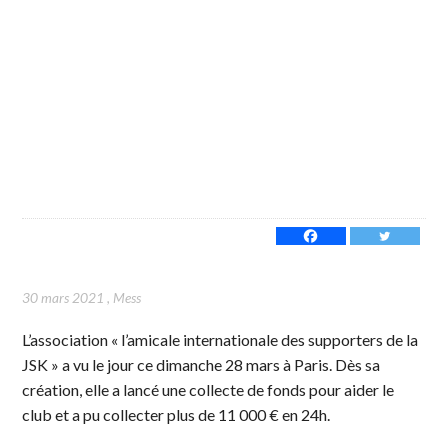
30 mars 2021
,
Mess
L’association « l’amicale internationale des supporters de la
JSK » a vu le jour ce dimanche 28 mars à Paris. Dès sa
création, elle a lancé une collecte de fonds pour aider le
club et a pu collecter plus de 11 000 € en 24h.