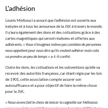
L’adhésion
Lounis Melbouci a assuré que l’adhésion est ouverte aux
kabyles et à tous les amoureux de la JSK à travers le monde.
Il y’aura également des dons et des cotisations grâce à des
cartes magnétiques qui seront réalisées et offertes aux
adhérents. «
Vous n’imaginez même pas combien de personnes
nous appellent pour nous dire qu’ils veulent adhérer mais cela
va prendre un peu de temps
» a-t-il confié.
Outre les dons, les cotisations et les subventions qu’elle va
recevoir des autorités françaises, car étant régie par les lois
de 1901, cette association compte assurer son
autosuffisance et a pour objectif de faire la même chose
pour la JSK.
« Nous avons fait le choix de lancer la cagnotte sur Helloasso