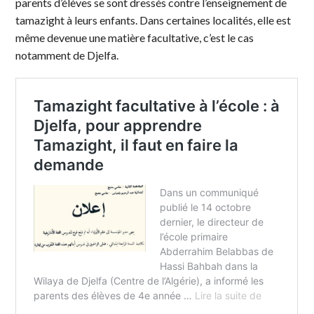
parents d’élèves se sont dressés contre l’enseignement de
tamazight à leurs enfants. Dans certaines localités, elle est
même devenue une matière facultative, c’est le cas
notamment de Djelfa.