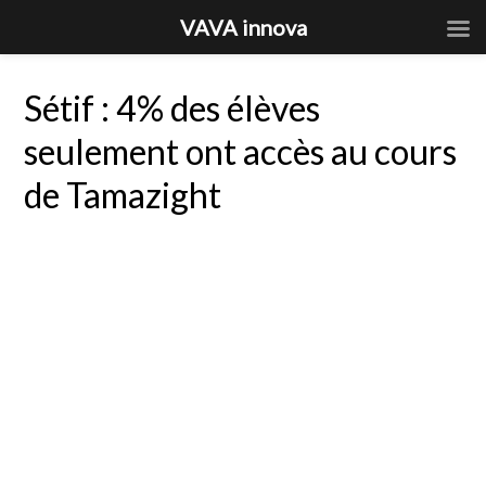
VAVA innova
Sétif : 4% des élèves
seulement ont accès au cours
de Tamazight