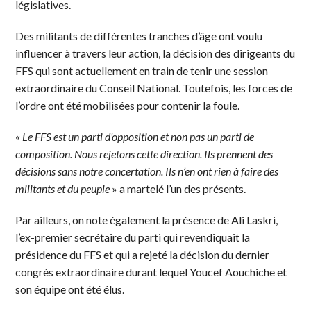
législatives.
Des militants de différentes tranches d’âge ont voulu
influencer à travers leur action, la décision des dirigeants du
FFS qui sont actuellement en train de tenir une session
extraordinaire du Conseil National. Toutefois, les forces de
l’ordre ont été mobilisées pour contenir la foule.
«
Le FFS est un parti d’opposition et non pas un parti de
composition. Nous rejetons cette direction. Ils prennent des
décisions sans notre concertation. Ils n’en ont rien à faire des
militants et du peuple
» a martelé l’un des présents.
Par ailleurs, on note également la présence de Ali Laskri,
l’ex-premier secrétaire du parti qui revendiquait la
présidence du FFS et qui a rejeté la décision du dernier
congrès extraordinaire durant lequel Youcef Aouchiche et
son équipe ont été élus.