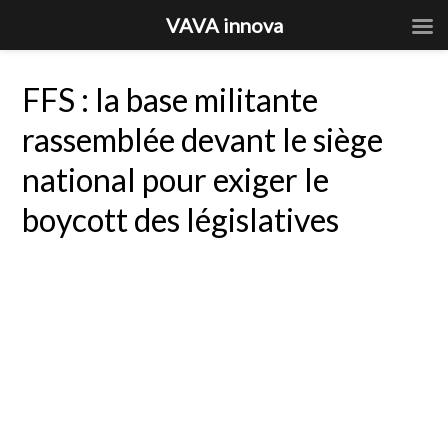
VAVA innova
FFS : la base militante
rassemblée devant le siège
national pour exiger le
boycott des législatives