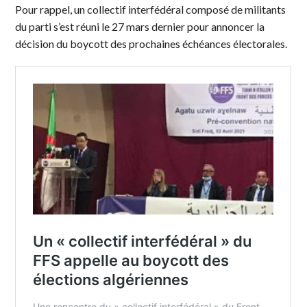
Pour rappel, un collectif interfédéral composé de militants
du parti s’est réuni le 27 mars dernier pour annoncer la
décision du boycott des prochaines échéances électorales.