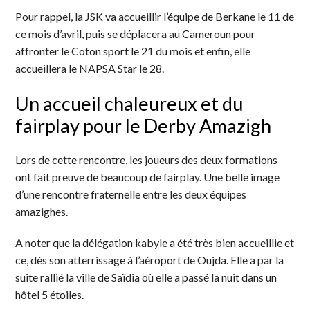
Pour rappel, la JSK va accueillir l’équipe de Berkane le 11 de
ce mois d’avril, puis se déplacera au Cameroun pour
affronter le Coton sport le 21 du mois et enfin, elle
accueillera le NAPSA Star le 28.
Un accueil chaleureux et du
fairplay pour le Derby Amazigh
Lors de cette rencontre, les joueurs des deux formations
ont fait preuve de beaucoup de fairplay. Une belle image
d’une rencontre fraternelle entre les deux équipes
amazighes.
A noter que la délégation kabyle a été très bien accueillie et
ce, dès son atterrissage à l’aéroport de Oujda. Elle a par la
suite rallié la ville de Saïdia où elle a passé la nuit dans un
hôtel 5 étoiles.