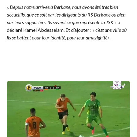
«
Depuis notre arrivée à Berkane, nous avons été très bien
accueillis, que ce soit par les dirigeants du RS Berkane ou bien
par leurs supporters. Ils savent ce que représente la JSK
» a
déclaré Kamel Abdesselam. Et d’ajouter : «
c’est une ville où
ils se battent pour leur identité, pour leur amazighité
« .