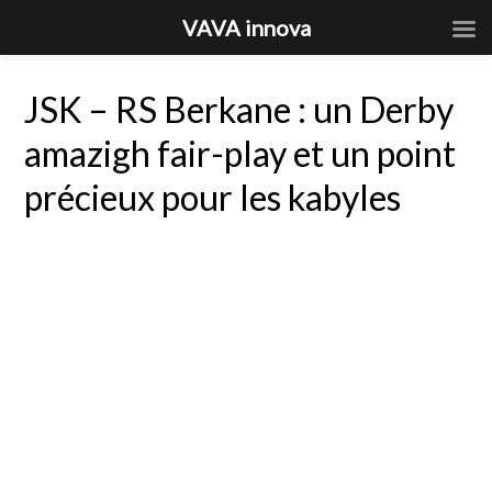
VAVA innova
JSK – RS Berkane : un Derby
amazigh fair-play et un point
précieux pour les kabyles