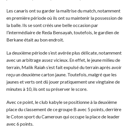
Les canaris ont su garder la maîtrise du match, notamment
en première période où ils ont su maintenir la possession de
la balle. Ils se sont créés une belle occasion par
l’intermédiaire de Reda Bensayah, toutefois, le gardien de
Berkane était au bon endroit.
La deuxième période s’est avérée plus délicate, notamment
avec un arbitrage assez vicieux. En effet, le jeune milieu de
terrain, Malik Raiah s’est fait expulsé du terrain après avoir
reçu un deuxième carton jaune. Toutefois, malgré que les
jaunes et verts ont dû jouer pratiquement une vingtaine de
minutes à 10, ils ont su préserver le score.
Avec ce point, le club kabyle se positionne à la deuxième
place du classement de ce groupe B avec 5 points, derrière
le Coton sport du Cameroun qui occupe la place de leader
avec 6 points.