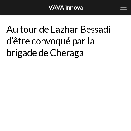
VAVA innova
Au tour de Lazhar Bessadi
d’être convoqué par la
brigade de Cheraga