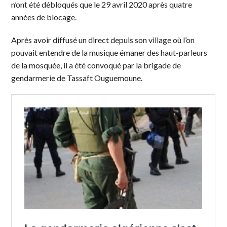
n’ont été débloqués que le 29 avril 2020 après quatre
années de blocage.
Après avoir diffusé un direct depuis son village où l’on
pouvait entendre de la musique émaner des haut-parleurs
de la mosquée, il a été convoqué par la brigade de
gendarmerie de Tassaft Ouguemoune.