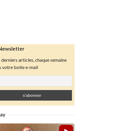
Newsletter
derniers articles, chaque semaine
 votre boite e-mail
lay