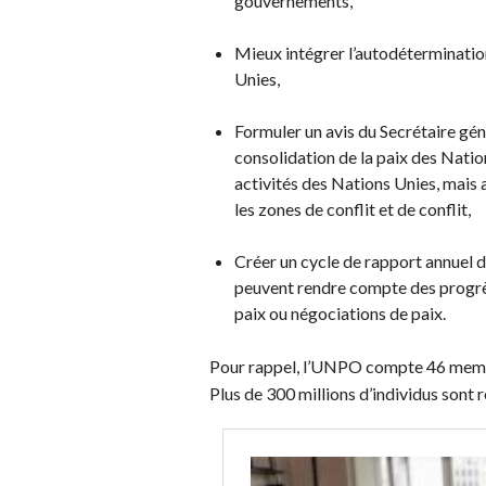
gouvernements,
Mieux intégrer l’autodéterminatio
Unies,
Formuler un avis du Secrétaire gén
consolidation de la paix des Natio
activités des Nations Unies, mais 
les zones de conflit et de conflit,
Créer un cycle de rapport annuel 
peuvent rendre compte des progrè
paix ou négociations de paix.
Pour rappel, l’UNPO compte 46 membr
Plus de 300 millions d’individus sont 