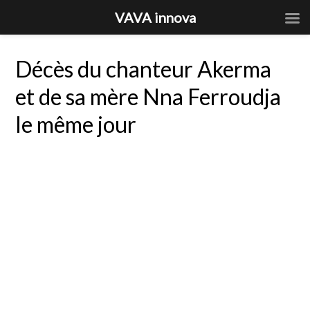
VAVA innova
Décès du chanteur Akerma
et de sa mère Nna Ferroudja
le même jour