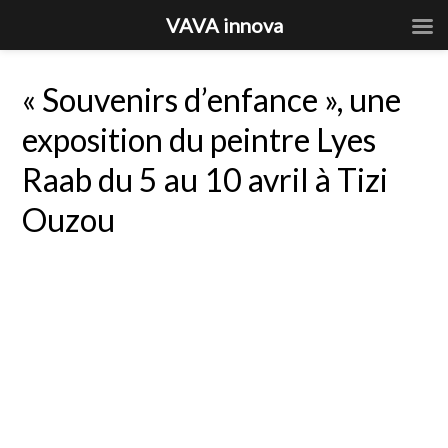
VAVA innova
« Souvenirs d’enfance », une
exposition du peintre Lyes
Raab du 5 au 10 avril à Tizi
Ouzou