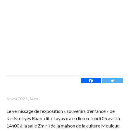
6 avril 2021
,
Mess
Le vernissage de l’exposition « souvenirs d’enfance » de
l’artiste Lyes Raab, dit « Layas » a eu lieu ce lundi 05 avril à
14h00 à la salle Zmirli de la maison de la culture Mouloud