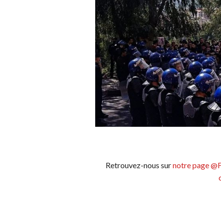
Retrouvez-nous sur
notre page @