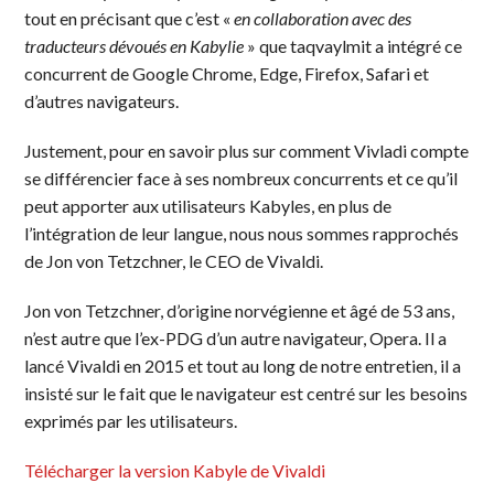
tout en précisant que c’est «
en collaboration avec des
traducteurs dévoués en Kabylie
» que taqvaylmit a intégré ce
concurrent de Google Chrome, Edge, Firefox, Safari et
d’autres navigateurs.
Justement, pour en savoir plus sur comment Vivladi compte
se différencier face à ses nombreux concurrents et ce qu’il
peut apporter aux utilisateurs Kabyles, en plus de
l’intégration de leur langue, nous nous sommes rapprochés
de Jon von Tetzchner, le CEO de Vivaldi.
Jon von Tetzchner, d’origine norvégienne et âgé de 53 ans,
n’est autre que l’ex-PDG d’un autre navigateur, Opera. Il a
lancé Vivaldi en 2015 et tout au long de notre entretien, il a
insisté sur le fait que le navigateur est centré sur les besoins
exprimés par les utilisateurs.
Télécharger la version Kabyle de Vivaldi