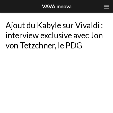
VAVA innova
Ajout du Kabyle sur Vivaldi :
interview exclusive avec Jon
von Tetzchner, le PDG