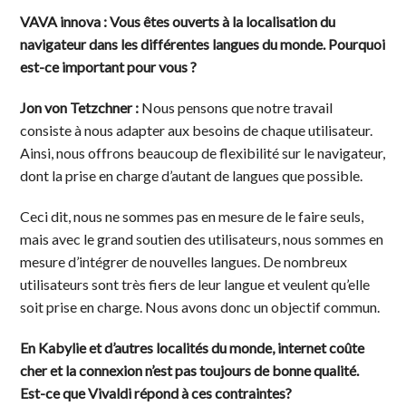
VAVA innova : Vous êtes ouverts à la localisation du
navigateur dans les différentes langues du monde. Pourquoi
est-ce important pour vous ?
Jon von Tetzchner :
Nous pensons que notre travail
consiste à nous adapter aux besoins de chaque utilisateur.
Ainsi, nous offrons beaucoup de flexibilité sur le navigateur,
dont la prise en charge d’autant de langues que possible.
Ceci dit, nous ne sommes pas en mesure de le faire seuls,
mais avec le grand soutien des utilisateurs, nous sommes en
mesure d’intégrer de nouvelles langues. De nombreux
utilisateurs sont très fiers de leur langue et veulent qu’elle
soit prise en charge. Nous avons donc un objectif commun.
En Kabylie et d’autres localités du monde, internet coûte
cher et la connexion n’est pas toujours de bonne qualité.
Est-ce que Vivaldi répond à ces contraintes?