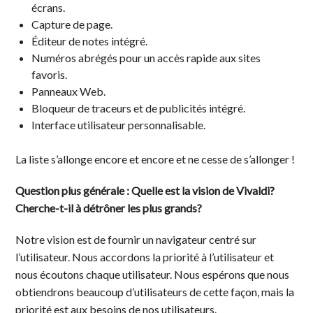
écrans.
Capture de page.
Éditeur de notes intégré.
Numéros abrégés pour un accès rapide aux sites
favoris.
Panneaux Web.
Bloqueur de traceurs et de publicités intégré.
Interface utilisateur personnalisable.
La liste s’allonge encore et encore et ne cesse de s’allonger !
Question plus générale : Quelle est la vision de Vivaldi?
Cherche-t-il à détrôner les plus grands?
Notre vision est de fournir un navigateur centré sur
l’utilisateur. Nous accordons la priorité à l’utilisateur et
nous écoutons chaque utilisateur. Nous espérons que nous
obtiendrons beaucoup d’utilisateurs de cette façon, mais la
priorité est aux besoins de nos utilisateurs.