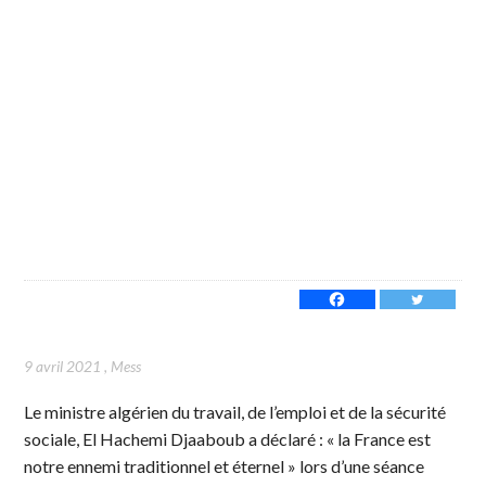
9 avril 2021
,
Mess
Le ministre algérien du travail, de l’emploi et de la sécurité
sociale, El Hachemi Djaaboub a déclaré : « la France est
notre ennemi traditionnel et éternel » lors d’une séance