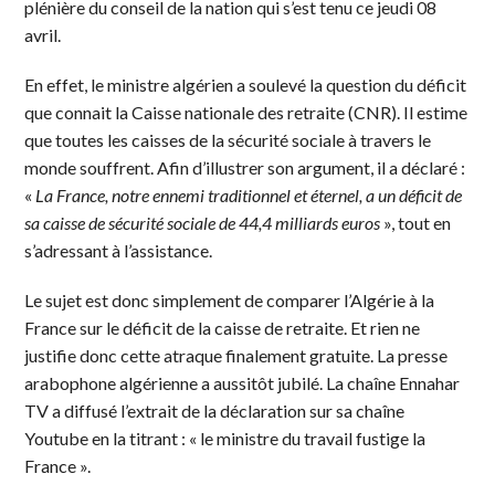
plénière du conseil de la nation qui s’est tenu ce jeudi 08
avril.
En effet, le ministre algérien a soulevé la question du déficit
que connait la Caisse nationale des retraite (CNR). Il estime
que toutes les caisses de la sécurité sociale à travers le
monde souffrent. Afin d’illustrer son argument, il a déclaré :
«
La France, notre ennemi traditionnel et éternel, a un déficit de
sa caisse de sécurité sociale de 44,4 milliards euros
», tout en
s’adressant à l’assistance.
Le sujet est donc simplement de comparer l’Algérie à la
France sur le déficit de la caisse de retraite. Et rien ne
justifie donc cette atraque finalement gratuite. La presse
arabophone algérienne a aussitôt jubilé. La chaîne Ennahar
TV a diffusé l’extrait de la déclaration sur sa chaîne
Youtube en la titrant : « le ministre du travail fustige la
France ».