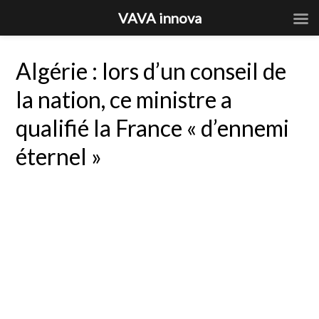
VAVA innova
Algérie : lors d’un conseil de
la nation, ce ministre a
qualifié la France « d’ennemi
éternel »