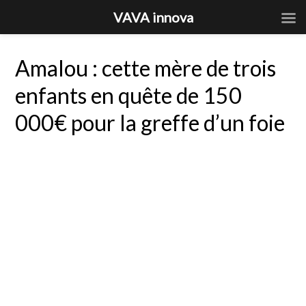
VAVA innova
Amalou : cette mère de trois
enfants en quête de 150
000€ pour la greffe d’un foie