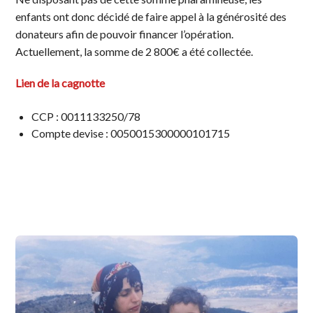
enfants ont donc décidé de faire appel à la générosité des
donateurs afin de pouvoir financer l’opération.
Actuellement, la somme de 2 800€ a été collectée.
Lien de la cagnotte
CCP : 0011133250/78
Compte devise : 0050015300000101715