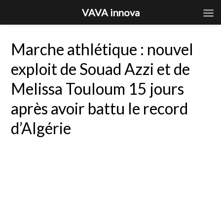
VAVA innova
Marche athlétique : nouvel
exploit de Souad Azzi et de
Melissa Touloum 15 jours
après avoir battu le record
d’Algérie