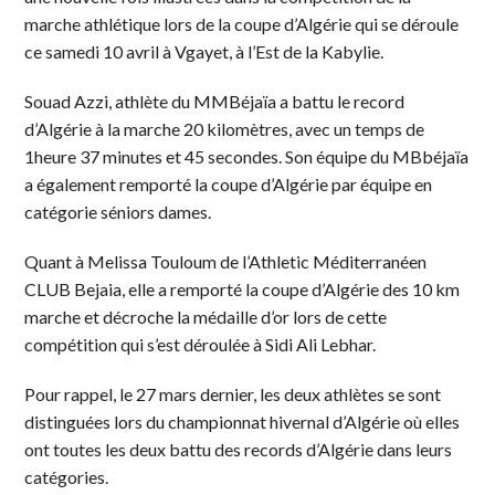
marche athlétique lors de la coupe d’Algérie qui se déroule
ce samedi 10 avril à Vgayet, à l’Est de la Kabylie.
Souad Azzi, athlète du MMBéjaïa a battu le record
d’Algérie à la marche 20 kilomètres, avec un temps de
1heure 37 minutes et 45 secondes. Son équipe du MBbéjaïa
a également remporté la coupe d’Algérie par équipe en
catégorie séniors dames.
Quant à Melissa Touloum de l’Athletic Méditerranéen
CLUB Bejaia, elle a remporté la coupe d’Algérie des 10 km
marche et décroche la médaille d’or lors de cette
compétition qui s’est déroulée à Sidi Ali Lebhar.
Pour rappel, le 27 mars dernier, les deux athlètes se sont
distinguées lors du championnat hivernal d’Algérie où elles
ont toutes les deux battu des records d’Algérie dans leurs
catégories.