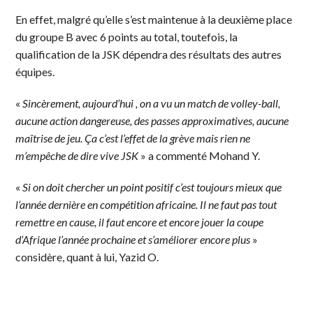
En effet, malgré qu’elle s’est maintenue à la deuxième place
du groupe B avec 6 points au total, toutefois, la
qualification de la JSK dépendra des résultats des autres
équipes.
«
Sincèrement, aujourd’hui , on a vu un match de volley-ball,
aucune action dangereuse, des passes approximatives, aucune
maîtrise de jeu. Ça c’est l’effet de la grève mais rien ne
m’empêche de dire vive JSK
» a commenté Mohand Y.
«
Si on doit chercher un point positif c’est toujours mieux que
l’année dernière en compétition africaine. Il ne faut pas tout
remettre en cause, il faut encore et encore jouer la coupe
d’Afrique l’année prochaine et s’améliorer encore plus
»
considère, quant à lui, Yazid O.