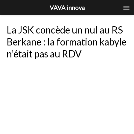
VAVA innova
La JSK concède un nul au RS
Berkane : la formation kabyle
n’était pas au RDV