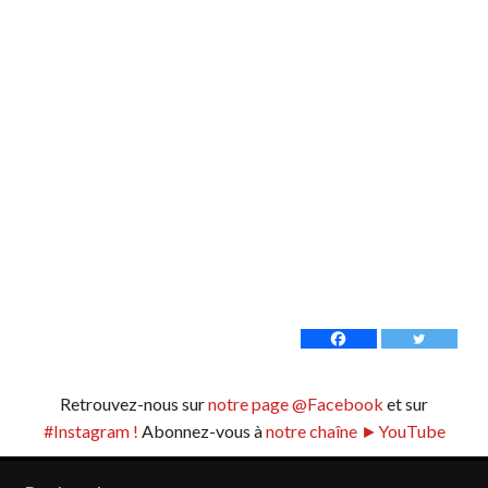
Retrouvez-nous sur
notre page @Facebook
et sur
#Instagram !
Abonnez-vous à
notre chaîne ►YouTube