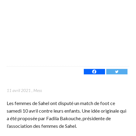
11 avril 2021
,
Mess
Les femmes de Sahel ont disputé un match de foot ce
samedi 10 avril contre leurs enfants. Une idée originale qui
a été proposée par Fadila Bakouche, présidente de
l’association des femmes de Sahel.