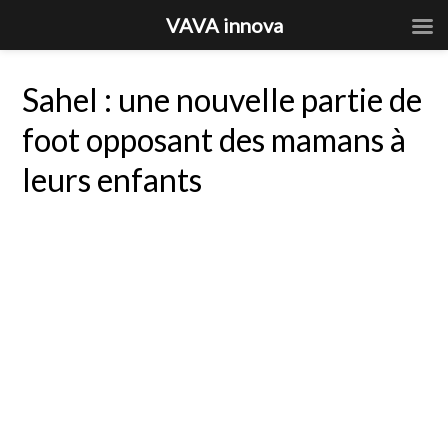
VAVA innova
Sahel : une nouvelle partie de
foot opposant des mamans à
leurs enfants