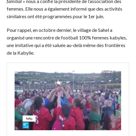
familial
» nous a confié la présidente de l’association des
femmes. Elle nous a également informé que des activités
similaires ont été programmées pour le 1er juin.
Pour rappel, en octobre dernier, le village de Sahel a
organisé une rencontre de football 100% femmes kabyles,
une imitative qui a été saluée au-delà même des frontières
de la Kabylie.