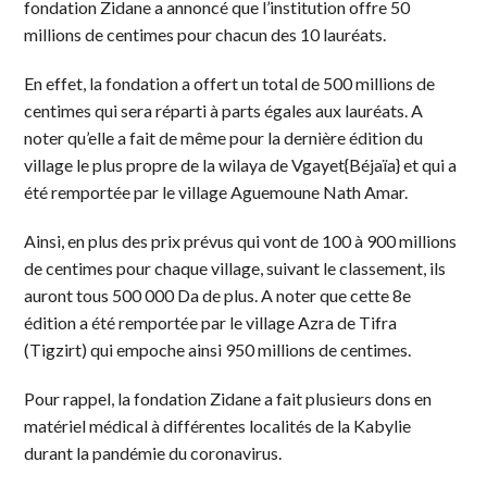
fondation Zidane a annoncé que l’institution offre 50
millions de centimes pour chacun des 10 lauréats.
En effet, la fondation a offert un total de 500 millions de
centimes qui sera réparti à parts égales aux lauréats. A
noter qu’elle a fait de même pour la dernière édition du
village le plus propre de la wilaya de Vgayet{Béjaïa} et qui a
été remportée par le village Aguemoune Nath Amar.
Ainsi, en plus des prix prévus qui vont de 100 à 900 millions
de centimes pour chaque village, suivant le classement, ils
auront tous 500 000 Da de plus. A noter que cette 8e
édition a été remportée par le village Azra de Tifra
(Tigzirt) qui empoche ainsi 950 millions de centimes.
Pour rappel, la fondation Zidane a fait plusieurs dons en
matériel médical à différentes localités de la Kabylie
durant la pandémie du coronavirus.