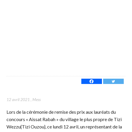
12 avril 2021
,
Mess
Lors de la cérémonie de remise des prix aux lauréats du
concours « Aissat Rabah » du village le plus propre de Tizi
Wezzu{Tizi Ouzou}, ce lundi 12 avril, un représentant de la