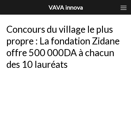
VAVA innova
Concours du village le plus
propre : La fondation Zidane
offre 500 000DA à chacun
des 10 lauréats