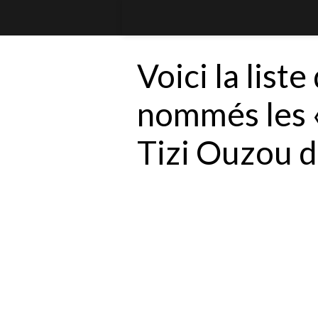
Voici la liste
nommés les «
Tizi Ouzou 