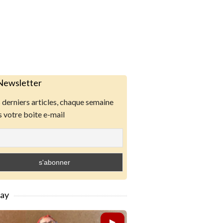
Newsletter
derniers articles, chaque semaine
 votre boite e-mail
lay