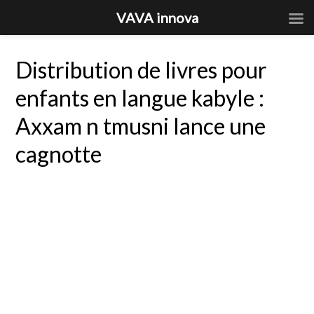
VAVA innova
Distribution de livres pour
enfants en langue kabyle :
Axxam n tmusni lance une
cagnotte