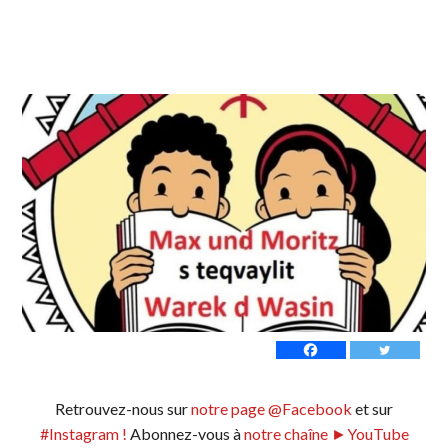
Retrouvez-nous sur
notre page @Facebook
et sur
#Instagram !
Abonnez-vous à
notre chaîne ►YouTube