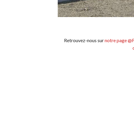
Retrouvez-nous sur
notre page @