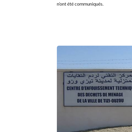
n’ont été communiqués.