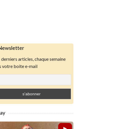
Newsletter
derniers articles, chaque semaine
 votre boite e-mail
lay