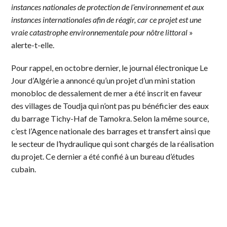
instances nationales de protection de l’environnement et aux
instances internationales afin de réagir, car ce projet est une
vraie catastrophe environnementale pour nôtre littoral
»
alerte-t-elle.
Pour rappel, en octobre dernier, le journal électronique Le
Jour d’Algérie a annoncé qu’un projet d’un mini station
monobloc de dessalement de mer a été inscrit en faveur
des villages de Toudja qui n’ont pas pu bénéficier des eaux
du barrage Tichy-Haf de Tamokra. Selon la même source,
c’est l’Agence nationale des barrages et transfert ainsi que
le secteur de l’hydraulique qui sont chargés de la réalisation
du projet. Ce dernier a été confié à un bureau d’études
cubain.