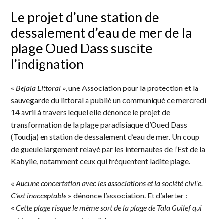
Le projet d’une station de
dessalement d’eau de mer de la
plage Oued Dass suscite
l’indignation
«
Bejaia Littoral
», une Association pour la protection et la
sauvegarde du littoral a publié un communiqué ce mercredi
14 avril à travers lequel elle dénonce le projet de
transformation de la plage paradisiaque d’Oued Dass
(Toudja) en station de dessalement d’eau de mer. Un coup
de gueule largement relayé par les internautes de l’Est de la
Kabylie, notamment ceux qui fréquentent ladite plage.
«
Aucune concertation avec les associations et la société civile.
C’est inacceptable
» dénonce l’association. Et d’alerter :
«
Cette plage risque le même sort de la plage de Tala Guilef qui