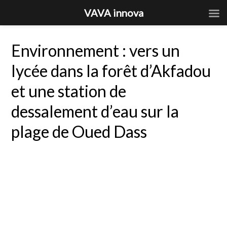
VAVA innova
Environnement : vers un
lycée dans la forêt d’Akfadou
et une station de
dessalement d’eau sur la
plage de Oued Dass