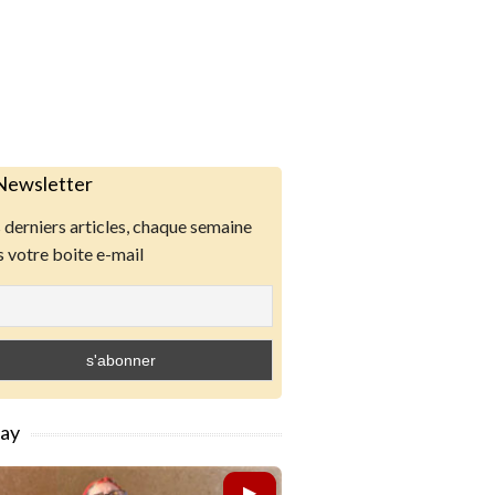
Newsletter
derniers articles, chaque semaine
 votre boite e-mail
lay