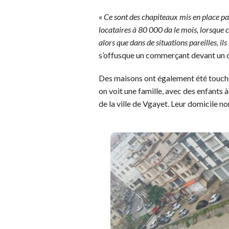
«
Ce sont des chapiteaux mis en place 
locataires à 80 000 da le mois, lorsque c’e
alors que dans de situations pareilles, il
s’offusque un commerçant devant un dir
Des maisons ont également été touch
on voit une famille, avec des enfants
de la ville de Vgayet. Leur domicile 