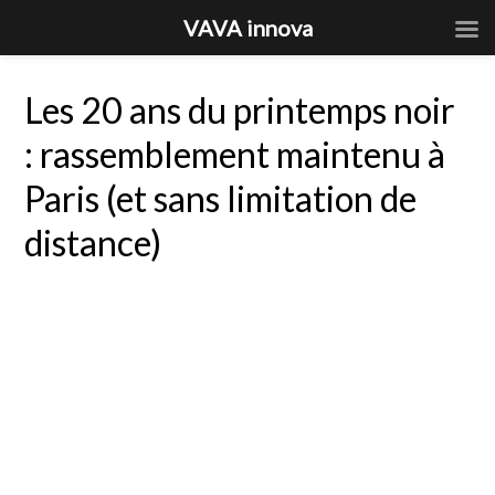
VAVA innova
Les 20 ans du printemps noir
: rassemblement maintenu à
Paris (et sans limitation de
distance)