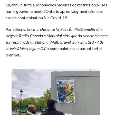
lui, annulé suite aux nouvelles mesures de restriction prises
par le gouvernement d’Ontario après l’augmentation des
cas de contamination à la Covid-19.
Par ailleurs, la «
marche entre la place Émilie-Gamelin et le
siège de Radio-Canada à Montréal ainsi que du rassemblement
sur l’esplanade du National Mall, Gravel walkway, 3rd – 4th
streets à Washington D.C
» sont maintenu et auront bel et
bien lieu.