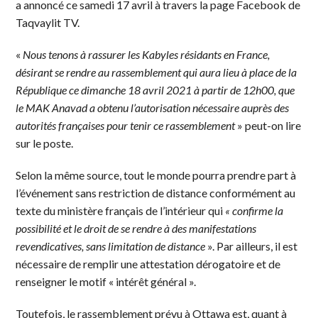
a annoncé ce samedi 17 avril à travers la page Facebook de
Taqvaylit TV.
«
Nous tenons à rassurer les Kabyles résidants en France,
désirant se rendre au rassemblement qui aura lieu à place de la
République ce dimanche 18 avril 2021 à partir de 12h00, que
le MAK Anavad a obtenu l’autorisation nécessaire auprès des
autorités françaises pour tenir ce rassemblement
» peut-on lire
sur le poste.
Selon la même source, tout le monde pourra prendre part à
l’événement sans restriction de distance conformément au
texte du ministère français de l’intérieur qui
« confirme la
possibilité et le droit de se rendre à des manifestations
revendicatives, sans limitation de distance
». Par ailleurs, il est
nécessaire de remplir une attestation dérogatoire et de
renseigner le motif « intérêt général ».
Toutefois, le rassemblement prévu à Ottawa est, quant à