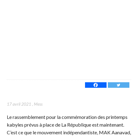
17 avril 2021
,
Mess
Le rassemblement pour la commémoration des printemps
kabyles prévus à place de La République est maintenant.
C’est ce que le mouvement indépendantiste, MAK Aanavad,