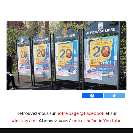
Retrouvez-nous sur
notre page @Facebook
et sur
#Instagram !
Abonnez-vous à
notre chaîne ►YouTube