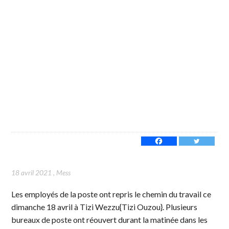
18 avril 2021
,
Mess
Les employés de la poste ont repris le chemin du travail ce
dimanche 18 avril à Tizi Wezzu{Tizi Ouzou}. Plusieurs
bureaux de poste ont réouvert durant la matinée dans les