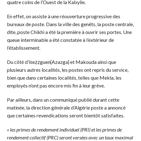
quatre coins de l’Ouest de la Kabylie.
En effet, on assiste à une réouverture progressive des
bureaux de poste. Dans la ville des genêts, la poste centrale,
dite, poste Chikhi a été la première à ouvrir ses portes. Une
queue interminable a été constatée à l’extérieur de
l’établissement.
Du côté d’Iɛeẓẓguen{Azazga} et Makouda ainsi que
plusieurs autres localités, les postes ont repris du service,
bien que dans certaines localités, telles que Mekla, les
employés n’ont pas encore mis fin à leur grève.
Par ailleurs, dans un communiqué publié durant cette
matinée, la direction générale d’Algérie poste a annoncé
que certaines revendications seront bientôt satisfaites.
« les primes de rendement individuel (PRI) et les primes de
rendement collectif (PRC) seront versées avec un taux maximal