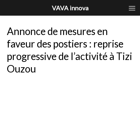
VAVA innova
Annonce de mesures en
faveur des postiers : reprise
progressive de l’activité à Tizi
Ouzou