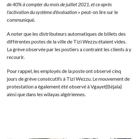
de 40% à compter du mois de juillet 2021, et ce après
l’activation du système d’évaluation
» peut-on lire sur le
communiqué.
A noter que les distributeurs automatiques de billets des
différentes postes de la ville de Tizi Wezzu étaient vides.
La grève observée par les postiers a contraint les clients à y
recourir.
Pour rappel, les employés de la poste ont observé cinq
jours de grève consécutifs à Tizi Wezzu. Le mouvement de
protestation a également été observé à Vgayet{Béjaïa}
ainsi que dans les wilayas algériennes.