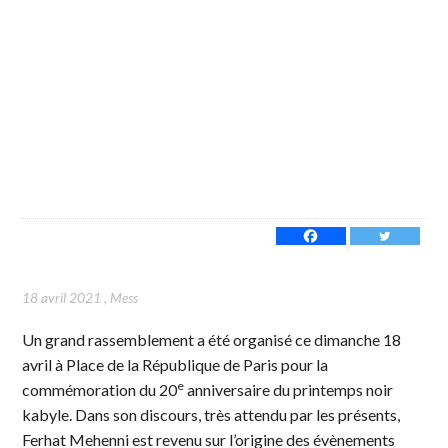
18 avril 2021
,
Mess
Un grand rassemblement a été organisé ce dimanche 18
avril à Place de la République de Paris pour la
e
commémoration du 20
anniversaire du printemps noir
kabyle. Dans son discours, très attendu par les présents,
Ferhat Mehenni est revenu sur l’origine des évènements