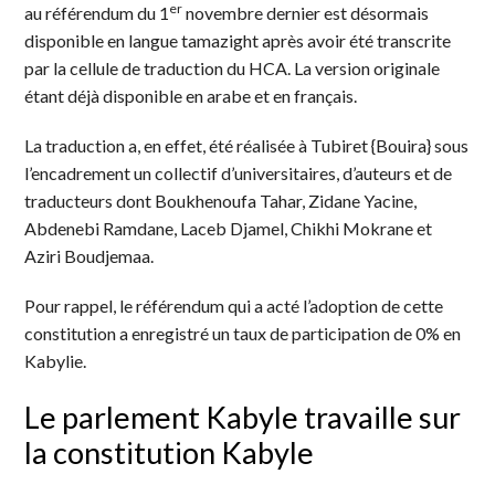
er
au référendum du 1
novembre dernier est désormais
disponible en langue tamazight après avoir été transcrite
par la cellule de traduction du HCA. La version originale
étant déjà disponible en arabe et en français.
La traduction a, en effet, été réalisée à Tubiret {Bouira} sous
l’encadrement un collectif d’universitaires, d’auteurs et de
traducteurs dont Boukhenoufa Tahar, Zidane Yacine,
Abdenebi Ramdane, Laceb Djamel, Chikhi Mokrane et
Aziri Boudjemaa.
Pour rappel, le référendum qui a acté l’adoption de cette
constitution a enregistré un taux de participation de 0% en
Kabylie.
Le parlement Kabyle travaille sur
la constitution Kabyle