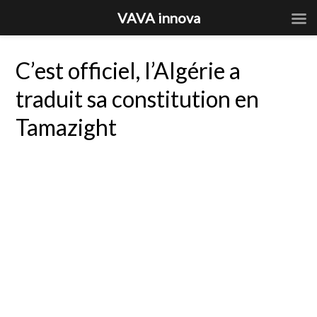
VAVA innova
C’est officiel, l’Algérie a
traduit sa constitution en
Tamazight