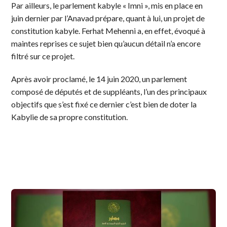
Par ailleurs, le parlement kabyle « Imni », mis en place en
juin dernier par l’Anavad prépare, quant à lui, un projet de
constitution kabyle. Ferhat Mehenni a, en effet, évoqué à
maintes reprises ce sujet bien qu’aucun détail n’a encore
filtré sur ce projet.
Après avoir proclamé, le 14 juin 2020, un parlement
composé de députés et de suppléants, l’un des principaux
objectifs que s’est fixé ce dernier c’est bien de doter la
Kabylie de sa propre constitution.