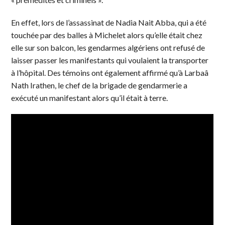
En effet, lors de l’assassinat de Nadia Nait Abba, qui a été
touchée par des balles à Michelet alors qu’elle était chez
elle sur son balcon, les gendarmes algériens ont refusé de
laisser passer les manifestants qui voulaient la transporter
à l’hôpital. Des témoins ont également affirmé qu’à Larbaâ
Nath Irathen, le chef de la brigade de gendarmerie a
exécuté un manifestant alors qu’il était à terre.