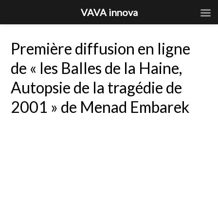
VAVA innova
Première diffusion en ligne
de « les Balles de la Haine,
Autopsie de la tragédie de
2001 » de Menad Embarek