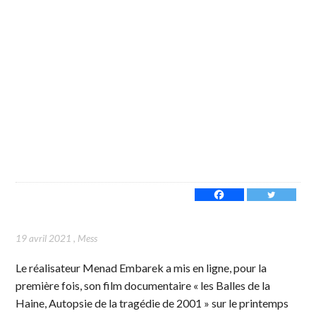
19 avril 2021
,
Mess
Le réalisateur Menad Embarek a mis en ligne, pour la
première fois, son film documentaire « les Balles de la
Haine, Autopsie de la tragédie de 2001 » sur le printemps