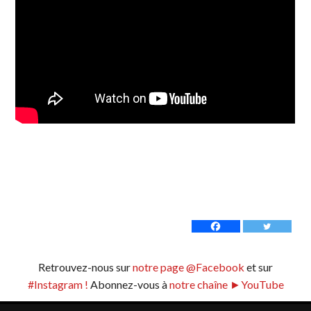
Retrouvez-nous sur
notre page @Facebook
et sur
#Instagram !
Abonnez-vous à
notre chaîne ►YouTube