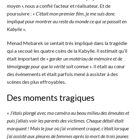
moyen »,
nous a confié l’acteur et réalisateur. Et de
poursuivre : «
C’était mon premier film, je me suis donc
impliqué pour montrer au reste du monde ce qui se passait en
Kabylie
».
Menad Mebarek se sentait très impliqué dans la tragédie
qui a secoué les quatre coins de la Kabylie. Il estimait qu’il
était important de «
garder un matériau de mémoire et de
témoignage pour que la vérité soit connue
». Il était au cœur
des événements et était parfois mené à assister à des
scènes des plus effroyables.
Des moments tragiques
«
J’étais plongé avec ma caméra au beau milieu des émeutes et
puis j’allais voir les parents des victimes. Chaque détail était
marquant ! Mais le jour où j’ai vraiment craqué, c’était lorsque
j’ai assisté aux pleures de femmes après la mort de trois jeunes