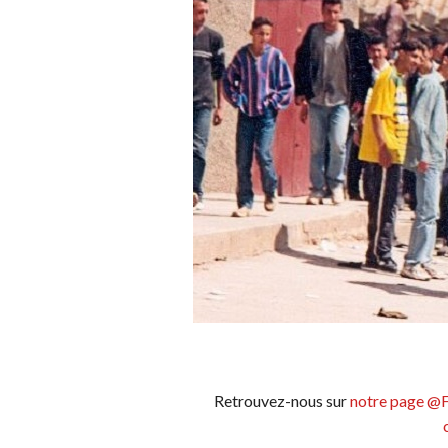
Retrouvez-nous sur
notre page @