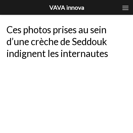
VAVA innova
Ces photos prises au sein
d’une crèche de Seddouk
indignent les internautes