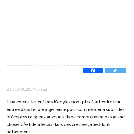
21 avril 2021
,
Muyyud
Finalement, les enfants Kabyles n’ont plus à attendre leur
entrée dans l’école algérienne pour commencer à subir des
préceptes religieux auxquels ils ne comprennent pas grand
chose. C’est déjà le cas dans des crèches, à Seddouk
notamment.