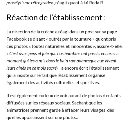
prosélytisme rétrograde
« , réagit quant à lui Reda B.
Réaction de l’établissement :
La direction de la crèche a réagi dans un post sur sa page
Facebook se disant « outrés par la tournure » qu’ont pris
ces photos « toutes naturelles et innocentes », assure-t-elle.
«
C’est avec peps et joie que nos bambins ont passés encore ce
moment qui les a mis dans le bain ramadanesque que vivent
leurs aînés en ce mois sacré
« , a encore écrit l’établissement
qui a insisté sur le fait que l’établissement organise
également des activités culturelles et sportives.
Il est également curieux de voir autant de photos d’enfants
diffusées sur les réseaux sociaux. Sachant que les
animatrices prennent garde à effacer leurs visages, dès
qu’elles apparaissent sur une photo…