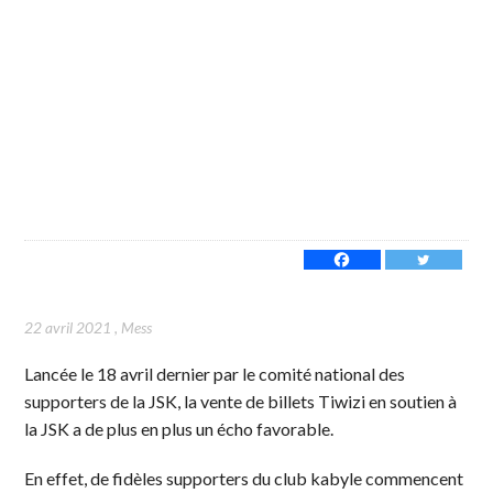
22 avril 2021
,
Mess
Lancée le 18 avril dernier par le comité national des
supporters de la JSK, la vente de billets Tiwizi en soutien à
la JSK a de plus en plus un écho favorable.
En effet, de fidèles supporters du club kabyle commencent