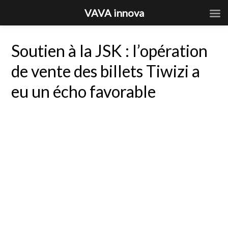
VAVA innova
Soutien à la JSK : l’opération
de vente des billets Tiwizi a
eu un écho favorable