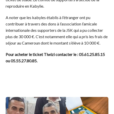
reproduire en Kabylie.
A noter que les kabyles établis à l’étranger ont pu
contribuer à travers des dons à l’association l’amicale
internationale des supporters de la JSK qui a pu collecter
plus de 30 000 €. C’est notamment elle qui a pris les frais de
séjour au Cameroun dont le montant s’élève à 10 000 €.
Pour acheter le ticket Tiwizi contacter le : 05.61.25.85.15
ou 05.55.27.80.85.