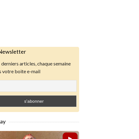
Newsletter
derniers articles, chaque semaine
 votre boite e-mail
lay