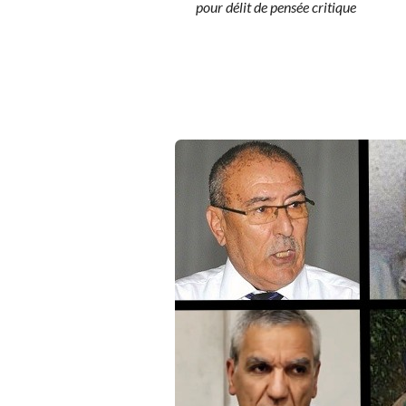
pour délit de pensée critique